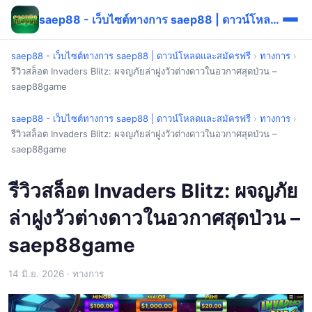
saep88 - เว็บไซต์ทางการ saep88 | ดาวน์โหลดและสมัครฟรี
saep88 - เว็บไซต์ทางการ saep88 | ดาวน์โหลดและสมัครฟรี
›
ทางการ
›
รีวิวสล็อต Invaders Blitz: ผจญภัยล่าฝูงวัวต่างดาวในอวกาศสุดป่วน –
saep88game
saep88 - เว็บไซต์ทางการ saep88 | ดาวน์โหลดและสมัครฟรี
›
ทางการ
›
รีวิวสล็อต Invaders Blitz: ผจญภัยล่าฝูงวัวต่างดาวในอวกาศสุดป่วน –
saep88game
รีวิวสล็อต Invaders Blitz: ผจญภัย
ล่าฝูงวัวต่างดาวในอวกาศสุดป่วน –
saep88game
14 มิ.ย. 2026
· ทางการ