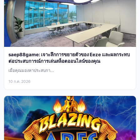
saep88game: เจาะลึกการขยายตัวของ Eeze และผลกระทบ
ต่อประสบการณ์การเล่นสล็อตออนไลน์ของคุณ
เมื่อคุณมองหาประสบกา...
10 ก.ค. 2026