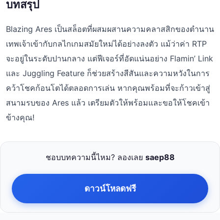
บทสรุป
Blazing Ares เป็นสล็อตที่ผสมผสานความคลาสสิกของตำนาน
เทพเจ้าเข้ากับกลไกเกมสมัยใหม่ได้อย่างลงตัว แม้ว่าค่า RTP
จะอยู่ในระดับปานกลาง แต่ฟีเจอร์ที่อัดแน่นอย่าง Flamin’ Link
และ Juggling Feature ก็ช่วยสร้างสีสันและความหวังในการ
คว้าโชคก้อนโตได้ตลอดการเล่น หากคุณพร้อมที่จะก้าวเข้าสู่
สนามรบของ Ares แล้ว เตรียมตัวให้พร้อมและขอให้โชคเข้า
ข้างคุณ!
ชอบบทความนี้ไหม? ลองเลย
saep88
ดาวน์โหลดฟรี