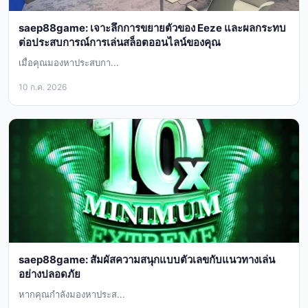
saep88game: เจาะลึกการขยายตัวของ Eeze และผลกระทบ
ต่อประสบการณ์การเล่นสล็อตออนไลน์ของคุณ
เมื่อคุณมองหาประสบกา...
10 ก.ค. 2026
saep88game: สัมผัสความสนุกแบบตัวเลขกับแนวทางเล่น
อย่างปลอดภัย
หากคุณกำลังมองหาประส...