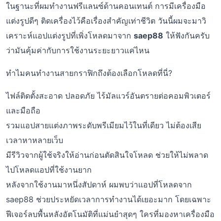
ในฐานะที่ผมทำงานฟรีแลนซ์ด้านคอนเทนต์ การมีเครื่องมือ
แต่งรูปดีๆ ติดเครื่องไว้คือเรื่องสำคัญเท่าชีวิต วันนี้ผมจะมาวิ
เคราะห์แอปแต่งรูปที่เพิ่งโหลดมาจาก
saep88
ให้ฟังกันครับ
ว่ามันคุ้มค่ากับการใช้งานระยะยาวแค่ไหน
ทำไมคนทำงานสายกราฟิกถึงต้องเลือกโหลดที่นี่?
ไฟล์ติดตั้งสะอาด ปลอดภัย ไร้มัลแวร์อันตรายต่อคอมพิวเตอร์
และมือถือ
รวมแอปสายแต่งภาพระดับพรีเมียมไว้ในที่เดียว ไม่ต้องเสีย
เวลาหาหลายเว็บ
มีรีวิวจากผู้ใช้จริงให้อ่านก่อนตัดสินใจโหลด ช่วยให้ไม่พลาด
ไปโหลดแอปที่ใช้งานยาก
หลังจากใช้งานมาหนึ่งสัปดาห์ ผมพบว่าแอปที่โหลดจาก
saep88 ช่วยประหยัดเวลาการทำงานได้เยอะมาก โดยเฉพาะ
ฟีเจอร์ลบพื้นหลังอัตโนมัติที่แม่นยำสุดๆ ใครที่มองหาเครื่องมือ