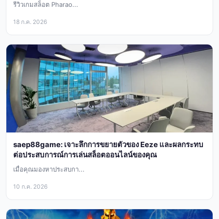
รีวิวเกมสล็อต Pharao...
18 ก.ค. 2026
saep88game: เจาะลึกการขยายตัวของ Eeze และผลกระทบ
ต่อประสบการณ์การเล่นสล็อตออนไลน์ของคุณ
เมื่อคุณมองหาประสบกา...
10 ก.ค. 2026